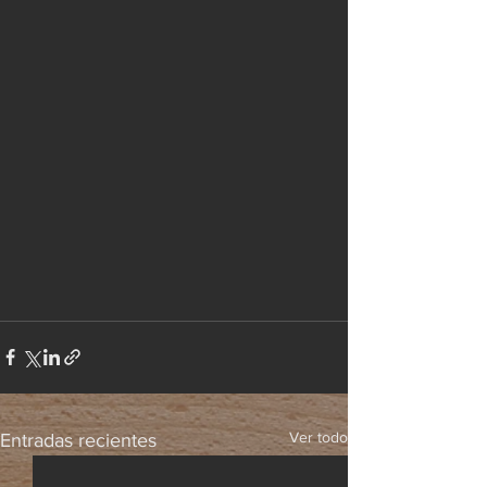
Ver todo
Entradas recientes