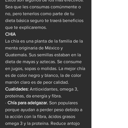
Sea que les consumas comúnmente o 
no, pero tenerlos como parte de tu 
dieta básica seguro te traerá beneficios 
que te explicaremos.
CHIA
La chía es una planta de la familia de la 
menta originaria de México y 
Guatemala. Sus semillas estaban en la 
dieta de mayas y aztecas. Se consume 
en jugos, sopas o molidas. La mejor chía 
es de color negro y blanco, la de color 
marrón claro es de peor calidad.
Cualidades:
 Antioxidantes, omega 3, 
proteínas, da energía y fibra.
· 
Chía para adelgazar. 
Son populares 
porque ayudan a perder peso debido a 
la acción con la fibra, ácidos grasos 
omega 3 y la proteína. Reduce antojo 