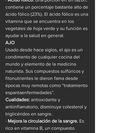
contiene un porcentaje bastante alto de 
ácido fólico (23%). El ácido fólico es una 
vitamina que se encuentra en los 
vegetales de hoja verde y su función es 
ayudar a la salud en general.
AJO
Usado desde hace siglos, el ajo es un 
condimento de cualquier cocina del 
mundo y elemento de la medicina 
naturista. Sus compuestos sulfúricos y 
fitonutrientes le dieron fama desde 
épocas muy remotas como “tratamiento 
espantaenfermedades”. 
Cualidades:
 antioxidante y 
antiinflamatorio, disminuye colesterol y 
triglicéridos en sangre.
· 
Mejora la circulación de la sangre.
 Es 
rico en vitamina B, un compuesto 