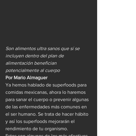
Son alimentos ultra sanos que sí se 
incluyen dentro del plan de 
alimentación benefician 
potencialmente al cuerpo
Por Mario Almaguer
Ya hemos hablado de superfoods para 
comidas mexicanas, ahora lo haremos 
para sanar el cuerpo o prevenir algunas 
de las enfermedades más comunes en 
el ser humano. Se trata de hacer hábito 
y así los superfoods mejorarán el 
rendimiento de tu organismo.
Estos son algunos de los más efectivos. 