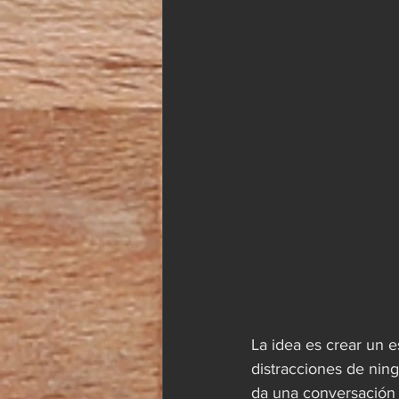
La idea es crear un e
distracciones de ning
da una conversación 