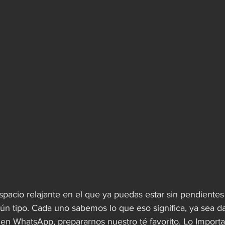
spacio relajante en el que ya puedas estar sin pendientes 
ún tipo. Cada uno sabemos lo que eso significa, ya sea da
en WhatsApp, prepararnos nuestro té favorito. Lo Import