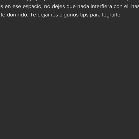
 en ese espacio, no dejes que nada interfiera con él, has
 dormido. Te dejamos algunos tips para lograrlo: 