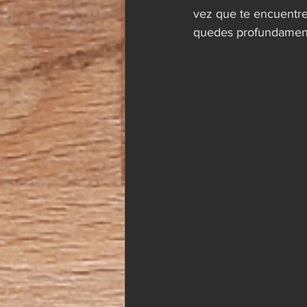
vez que te encuentres
quedes profundamente