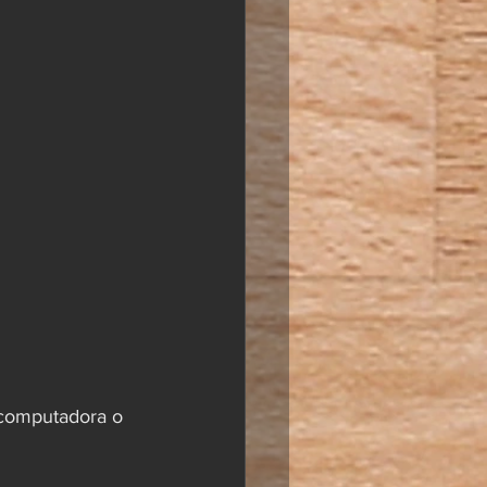
a computadora o 