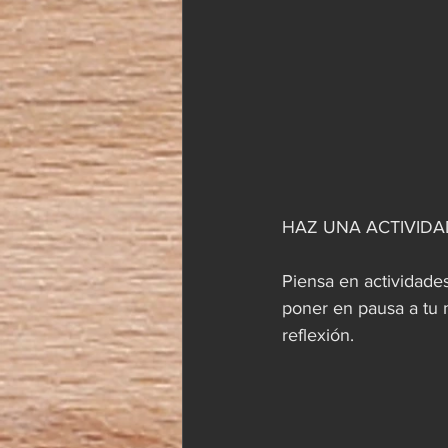
HAZ UNA ACTIVIDA
Piensa en actividades
poner en pausa a tu 
reflexión.