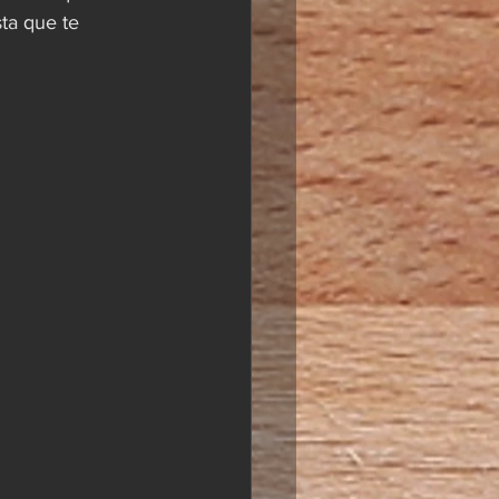
ta que te 