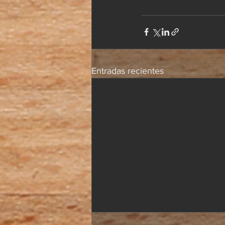
Entradas recientes