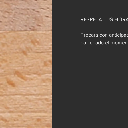
RESPETA TUS HORA
Prepara con anticipac
ha llegado el momen