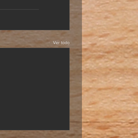
Ver todo