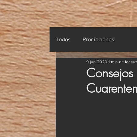
Todos
Promociones
9 jun 2020
1 min de lectur
Consejos 
Cuarente