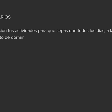
RIOS 
ión tus actividades para que sepas que todos los días, a 
to de dormir