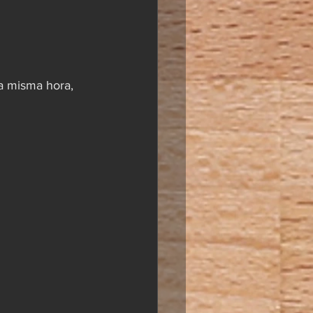
la misma hora, 