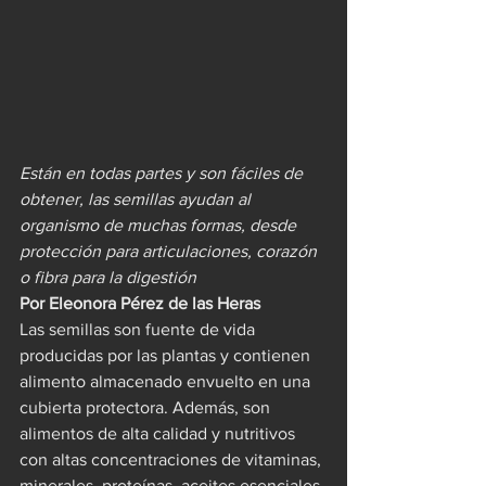
Están en todas partes y son fáciles de 
obtener, las semillas ayudan al 
organismo de muchas formas, desde 
protección para articulaciones, corazón 
o fibra para la digestión
Por Eleonora Pérez de las Heras
Las semillas son fuente de vida 
producidas por las plantas y contienen 
alimento almacenado envuelto en una 
cubierta protectora. Además, son 
alimentos de alta calidad y nutritivos 
con altas concentraciones de vitaminas, 
minerales, proteínas, aceites esenciales 