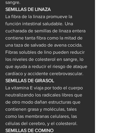
sangre.
SEMILLAS DE LINAZA
La fibra de la linaza promueve la 
función intestinal saludable. Una 
cucharada de semillas de linaza entera 
contiene tanta fibra como la mitad de 
una taza de salvado de avena cocida. 
Fibras solubles de lino pueden reducir 
los niveles de colesterol en sangre, lo 
que ayuda a reducir el riesgo de ataque 
cardíaco y accidente cerebrovascular.
SEMILLAS DE GIRASOL
La vitamina E viaja por todo el cuerpo 
neutralizando los radicales libres que 
de otro modo dañan estructuras que 
contienen grasa y moléculas, tales 
como las membranas celulares, las 
células del cerebro, y el colesterol.
SEMILLAS DE COMINO