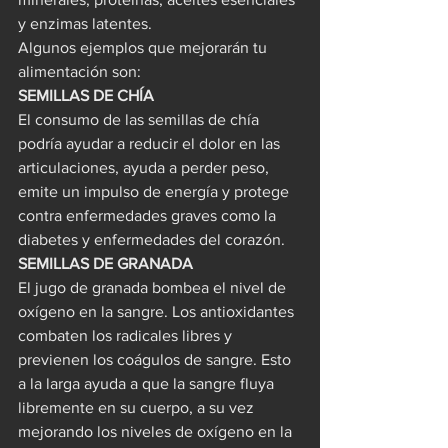
y enzimas latentes.
Algunos ejemplos que mejorarán tu 
alimentación son:
SEMILLAS DE CHÍA
El consumo de las semillas de chía 
podría ayudar a reducir el dolor en las 
articulaciones, ayuda a perder peso, 
emite un impulso de energía y protege 
contra enfermedades graves como la 
diabetes y enfermedades del corazón.
SEMILLAS DE GRANADA
El jugo de granada bombea el nivel de 
oxígeno en la sangre. Los antioxidantes 
combaten los radicales libres y 
previenen los coágulos de sangre. Esto 
a la larga ayuda a que la sangre fluya 
libremente en su cuerpo, a su vez 
mejorando los niveles de oxígeno en la 