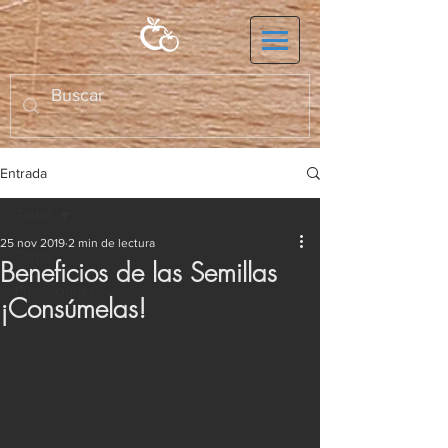
Entrada
Todos
25 nov 2019
2 min de lectura
Todos
Beneficios de las Semillas
Promociones
¡Consúmelas!