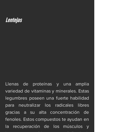
Lentejas
Llenas de proteínas y una amplia 
variedad de vitaminas y minerales. Estas 
legumbres poseen una fuerte habilidad 
para neutralizar los radicales libres 
gracias a su alta concentración de 
fenoles. Estos compuestos te ayudan en 
la recuperación de los músculos y 