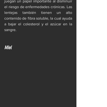
juegan un papel importante al disminuir 
el riesgo de enfermedades crónicas. Las 
lentejas también tienen un alto 
contenido de fibra soluble, la cual ayuda 
a bajar el colesterol y el azúcar en la 
sangre. 
Miel