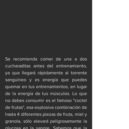
Se recomienda comer de una a dos 
cucharaditas antes del entrenamiento, 
ya que llegará rápidamente al torrente 
sanguíneo y es energía que puedes 
quemar en tus entrenamientos, en lugar 
de la energía de tus músculos. Lo que 
no debes consumir es el famoso "coctel 
de frutas", esa explosiva combinación de 
hasta 4 diferentes piezas de fruta, miel y 
granola, sólo elevará peligrosamente la 
glucosa en la sangre. Sabemos que la 