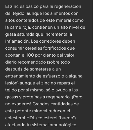
El zinc es básico para la regeneración 
del tejido, aunque los alimentos con 
altos contenidos de este mineral como 
la carne roja, contienen un alto nivel de 
grasa saturada que incrementa la 
inflamación. Los corredores deben 
consumir cereales fortificados que 
aportan el 100 por ciento del valor 
diario recomendado (sobre todo 
después de someterse a un 
entrenamiento de esfuerzo o a alguna 
lesión) aunque el zinc no repara el 
tejido por sí mismo, sólo ayuda a las 
grasas y proteínas a regenerarlo. ¡Pero 
no exageres! Grandes cantidades de 
este potente mineral reducen el 
colesterol HDL (colesterol "bueno") 
afectando tu sistema inmunológico.