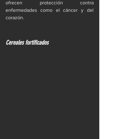
ofrecen protección contra 
enfermedades como el cáncer y del 
corazón.
Cereales fortificados