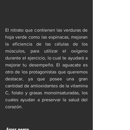
El nitrato que contienen las verduras de 
hoja verde como las espinacas, mejoran 
la eficiencia de las células de los 
músculos, para utilizar el oxígeno 
durante el ejercicio, lo cual te ayudará a 
mejorar tu desempeño. El aguacate es 
otro de los protagonistas que queremos 
destacar, ya que posee una gran 
cantidad de antioxidantes de la vitamina 
C, folato y grasas monoinsaturadas, los 
cuales ayudan a preservar la salud del 
corazón.
Arroz negro