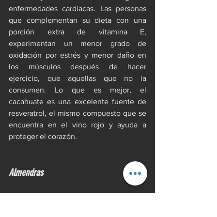
enfermedades cardíacas. Las personas 
que complementan su dieta con una 
porción extra de vitamina E, 
experimentan un menor grado de 
oxidación por estrés y menor daño en 
los músculos después de hacer 
ejercicio, que aquellas que no la 
consumen. Lo que es mejor, el 
cacahuate es una excelente fuente de 
resveratrol, el mismo compuesto que se 
encuentra en el vino rojo y ayuda a 
proteger el corazón.
Almendras