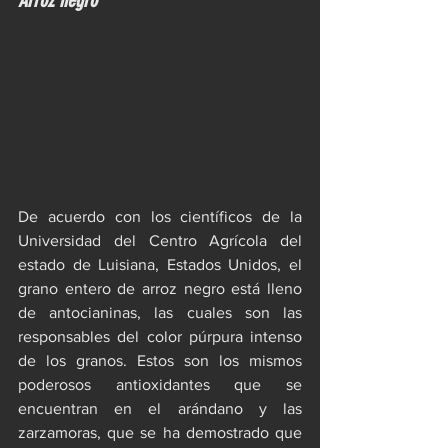
De acuerdo con los científicos de la 
Universidad del Centro Agrícola del 
estado de Luisiana, Estados Unidos, el 
grano entero de arroz negro está lleno 
de antocianinas, las cuales son las 
responsables del color púrpura intenso 
de los granos. Estos son los mismos 
poderosos antioxidantes que se 
encuentran en el arándano y las 
zarzamoras, que se ha demostrado que 